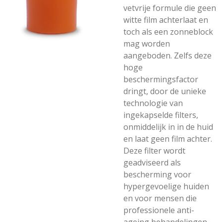
vetvrije formule die geen
witte film achterlaat en
toch als een zonneblock
mag worden
aangeboden. Zelfs deze
hoge
beschermingsfactor
dringt, door de unieke
technologie van
ingekapselde filters,
onmiddelijk in in de huid
en laat geen film achter.
Deze filter wordt
geadviseerd als
bescherming voor
hypergevoelige huiden
en voor mensen die
professionele anti-