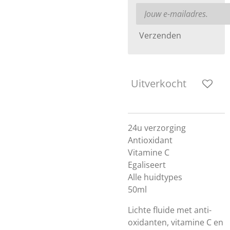
Verzenden
Uitverkocht
24u verzorging
Antioxidant
Vitamine C
Egaliseert
Alle huidtypes
50ml
Lichte fluide met anti-
oxidanten, vitamine C en